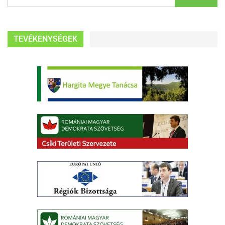
TEVÉKENYSÉGEK