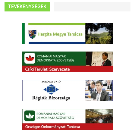
TEVÉKENYSÉGEK