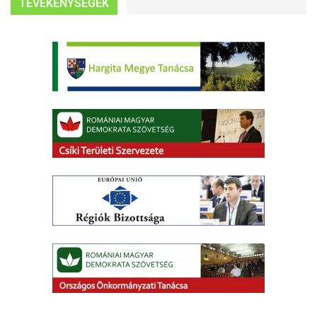
TEVÉKENYSÉGEK