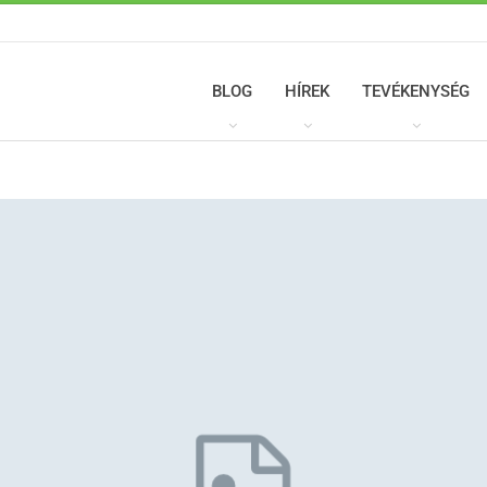
BLOG
HÍREK
TEVÉKENYSÉG