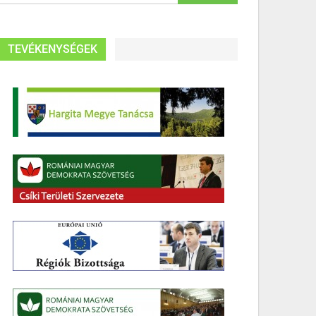
TEVÉKENYSÉGEK