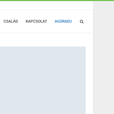
CSALÁD
KAPCSOLAT
AGORAEU