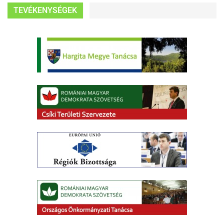
TEVÉKENYSÉGEK