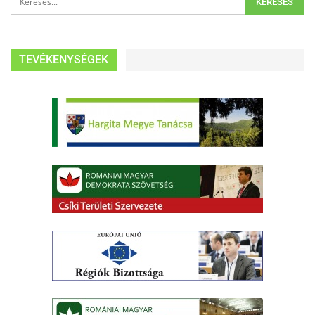
TEVÉKENYSÉGEK