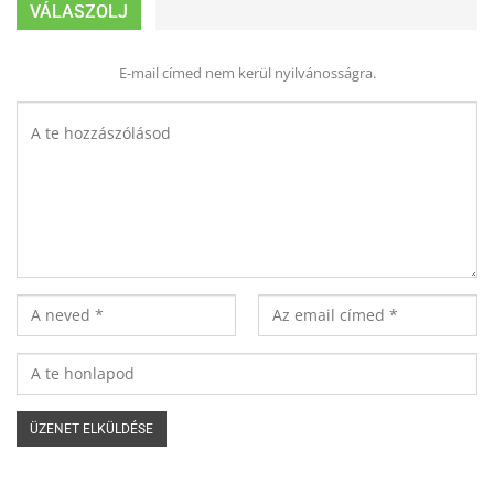
VÁLASZOLJ
E-mail címed nem kerül nyilvánosságra.