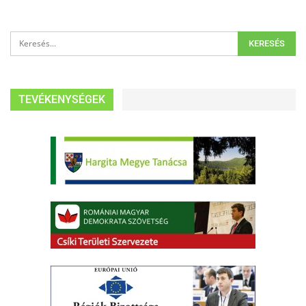
TEVÉKENYSÉGEK