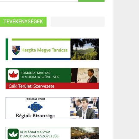
TEVÉKENYSÉGEK