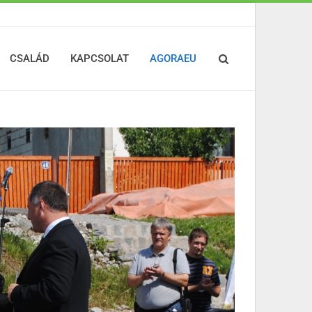
CSALÁD
KAPCSOLAT
AGORAEU