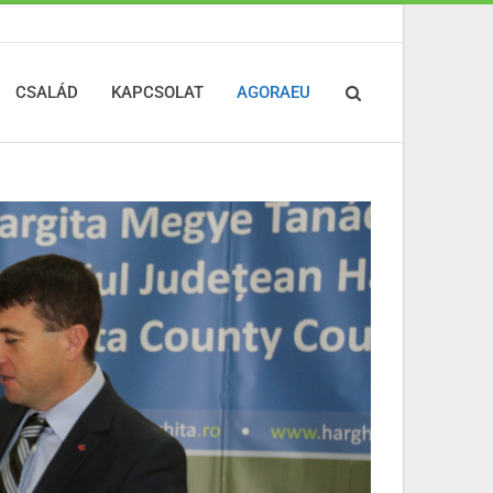
CSALÁD
KAPCSOLAT
AGORAEU