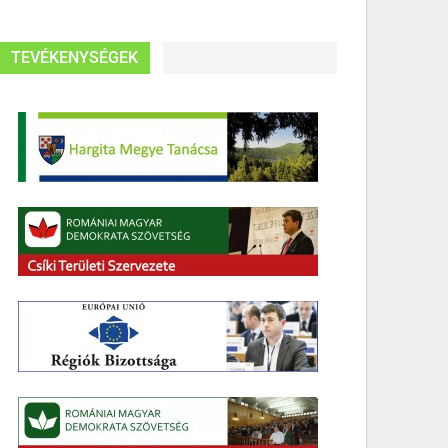
TEVÉKENYSÉGEK