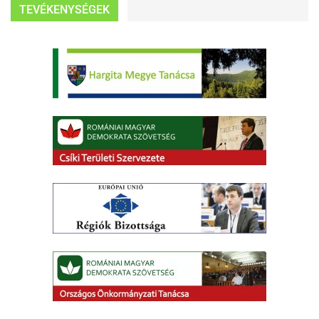
TEVÉKENYSÉGEK