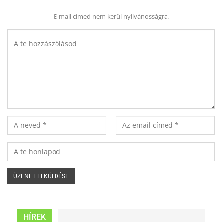
E-mail címed nem kerül nyilvánosságra.
HÍREK