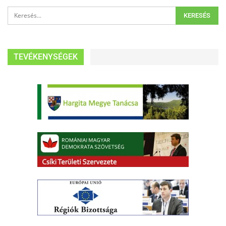
TEVÉKENYSÉGEK