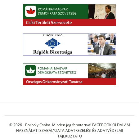
© 2026 - Borboly Csaba. Minden jog fenntartva!
FACEBOOK OLDALAM
HASZNÁLATI SZABÁLYZATA
ADATKEZELÉSI ÉS ADATVÉDELMI
TÁJÉKOZTATÓ