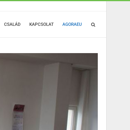
CSALÁD
KAPCSOLAT
AGORAEU