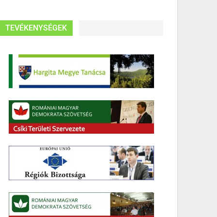
TEVÉKENYSÉGEK