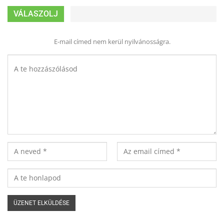
VÁLASZOLJ
E-mail címed nem kerül nyilvánosságra.