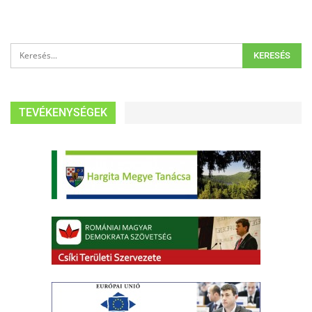
TEVÉKENYSÉGEK