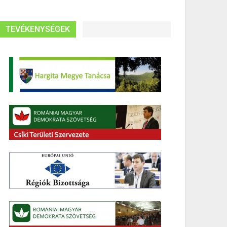
TEVÉKENYSÉGEK