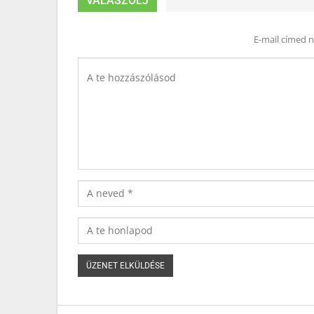
VÁLASZOLJ
E-mail címed 