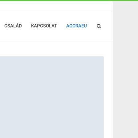
CSALÁD
KAPCSOLAT
AGORAEU