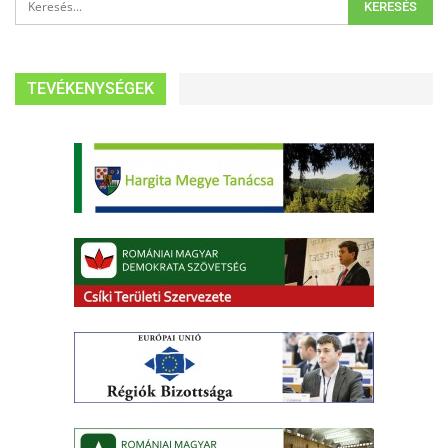
TEVÉKENYSÉGEK