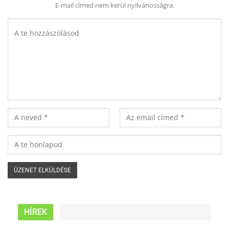
E-mail címed nem kerül nyilvánosságra.
HÍREK