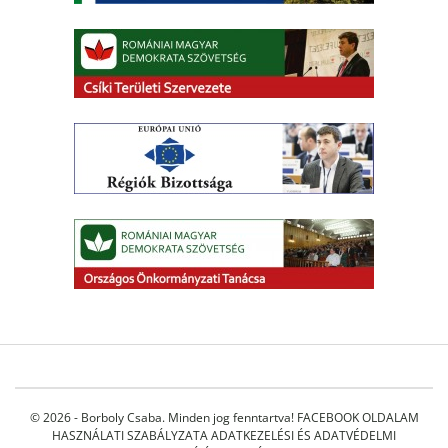
© 2026 - Borboly Csaba. Minden jog fenntartva!
FACEBOOK OLDALAM
HASZNÁLATI SZABÁLYZATA
ADATKEZELÉSI ÉS ADATVÉDELMI