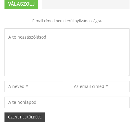
VÁLASZOLJ
E-mail címed nem kerül nyilvánosságra.