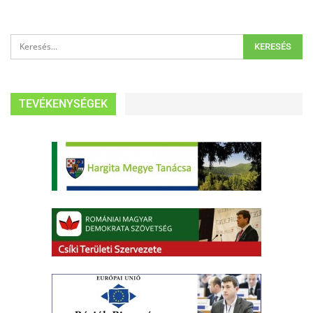
TEVÉKENYSÉGEK