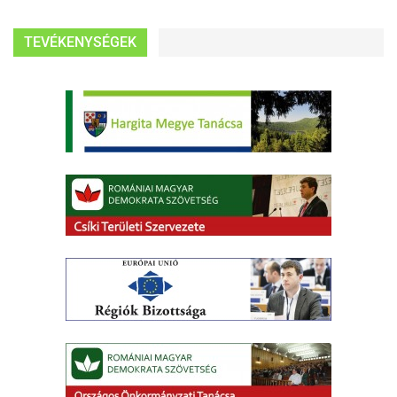
TEVÉKENYSÉGEK