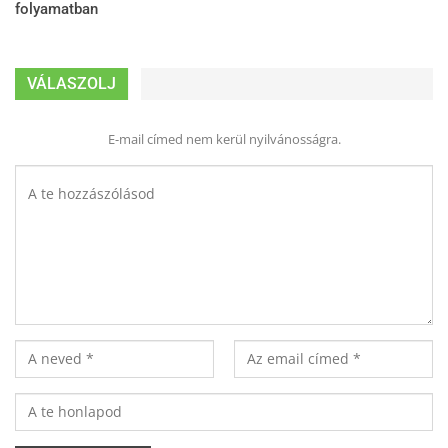
folyamatban
VÁLASZOLJ
E-mail címed nem kerül nyilvánosságra.