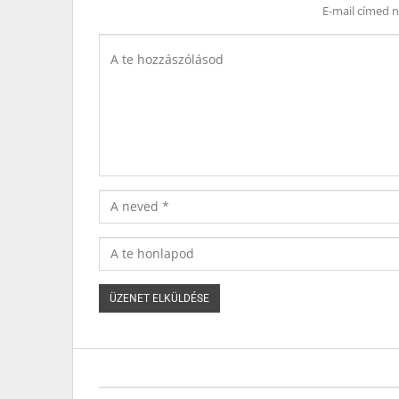
E-mail címed 