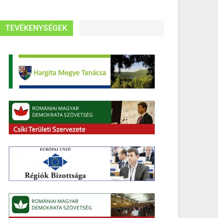
TEVÉKENYSÉGEK