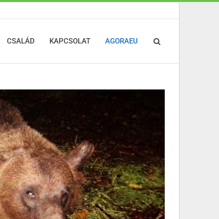
CSALÁD
KAPCSOLAT
AGORAEU