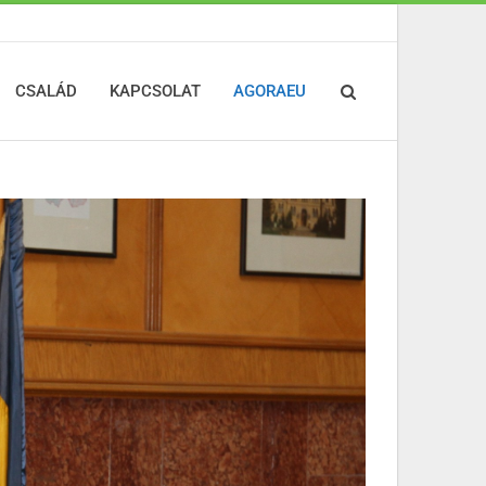
CSALÁD
KAPCSOLAT
AGORAEU