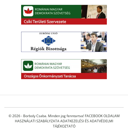
© 2026 - Borboly Csaba. Minden jog fenntartva!
FACEBOOK OLDALAM
HASZNÁLATI SZABÁLYZATA
ADATKEZELÉSI ÉS ADATVÉDELMI
TÁJÉKOZTATÓ