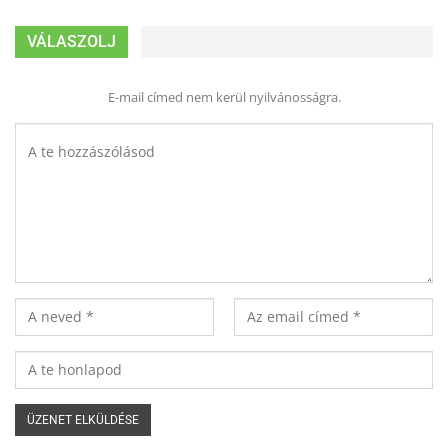
VÁLASZOLJ
E-mail címed nem kerül nyilvánosságra.