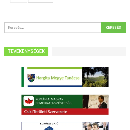
TEVÉKENYSÉGEK