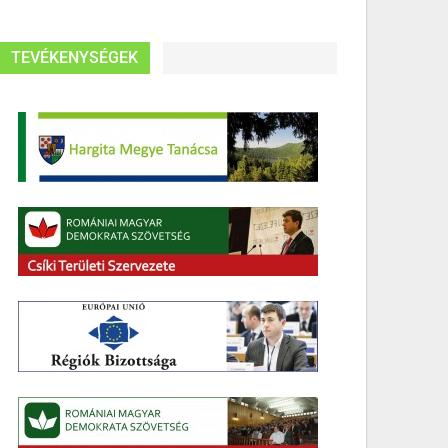
TEVÉKENYSÉGEK