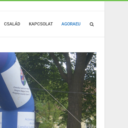
CSALÁD
KAPCSOLAT
AGORAEU