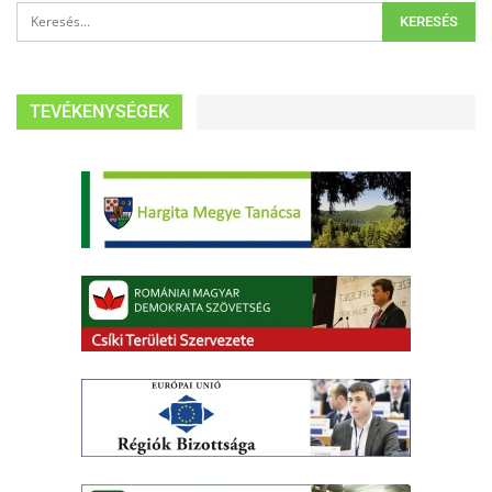
TEVÉKENYSÉGEK