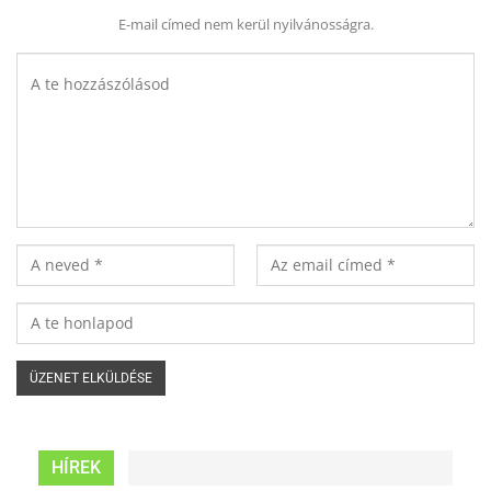
E-mail címed nem kerül nyilvánosságra.
HÍREK