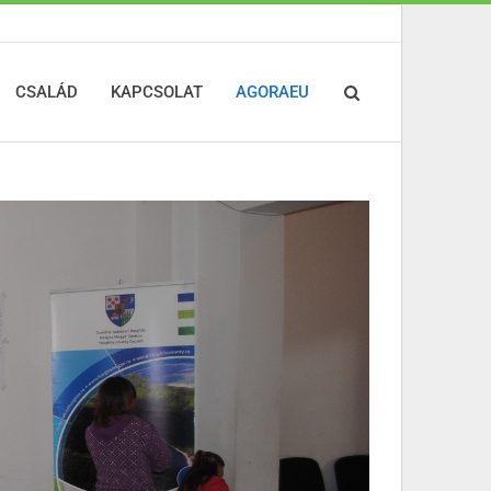
CSALÁD
KAPCSOLAT
AGORAEU