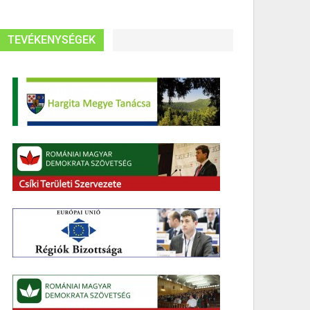
TEVÉKENYSÉGEK