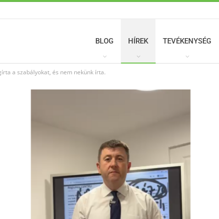
BLOG
HÍREK
TEVÉKENYSÉG
írta a szabályokat, és nem nekünk írta.