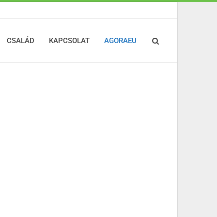
CSALÁD
KAPCSOLAT
AGORAEU