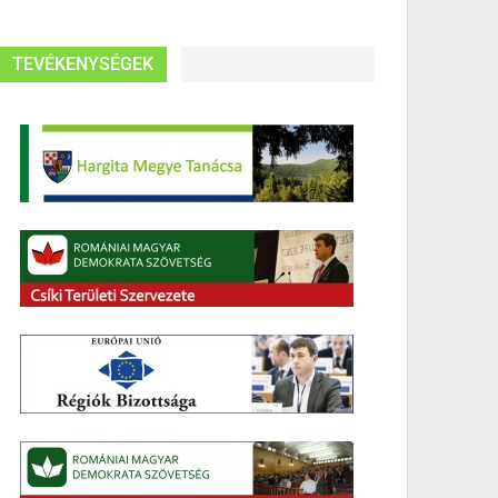
TEVÉKENYSÉGEK