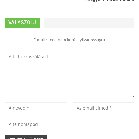
VÁLASZOLJ
E-mail címed nem kerül nyilvánosságra.