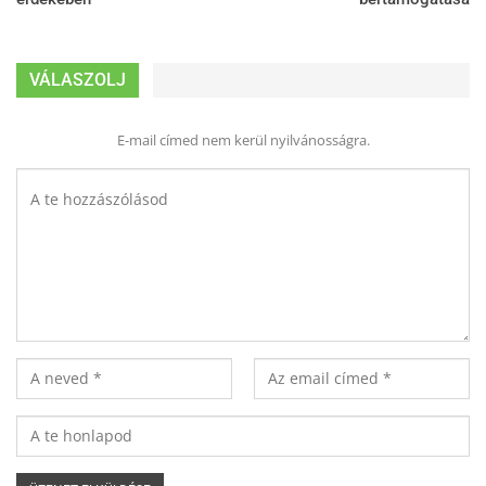
VÁLASZOLJ
E-mail címed nem kerül nyilvánosságra.