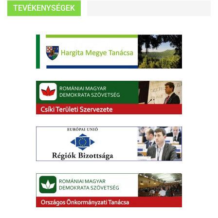
TEVÉKENYSÉGEK