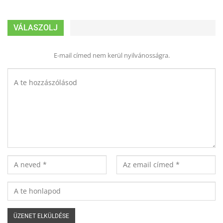
VÁLASZOLJ
E-mail címed nem kerül nyilvánosságra.