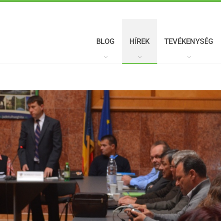
BLOG
HÍREK
TEVÉKENYSÉG