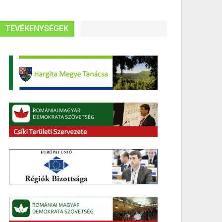
TEVÉKENYSÉGEK