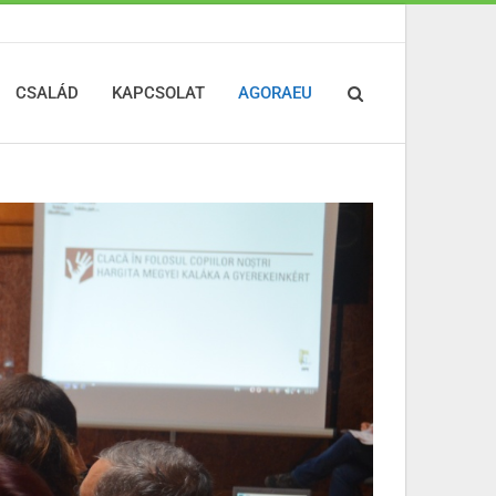
CSALÁD
KAPCSOLAT
AGORAEU