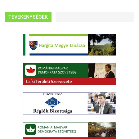
TEVÉKENYSÉGEK