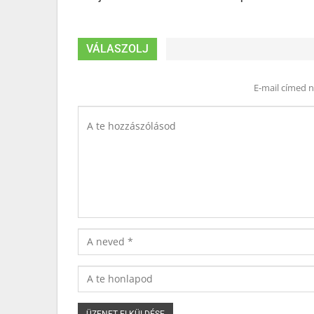
VÁLASZOLJ
E-mail címed 