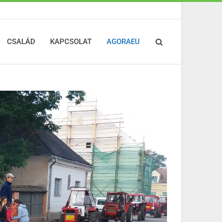
CSALÁD
KAPCSOLAT
AGORAEU