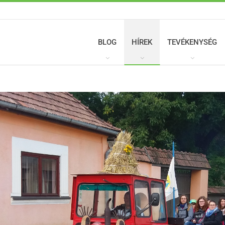
BLOG
HÍREK
TEVÉKENYSÉG