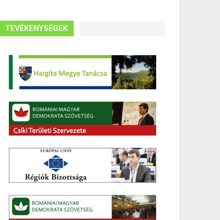
TEVÉKENYSÉGEK