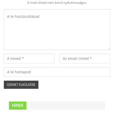
E-mail címed nem kerül nyilvánosságra.
HÍREK