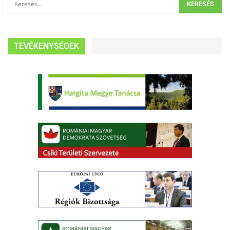
TEVÉKENYSÉGEK