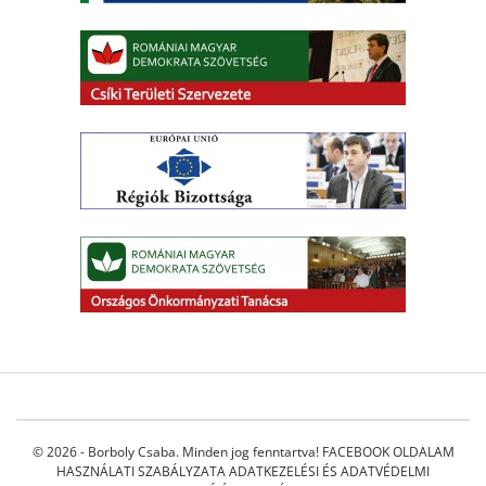
© 2026 - Borboly Csaba. Minden jog fenntartva!
FACEBOOK OLDALAM
HASZNÁLATI SZABÁLYZATA
ADATKEZELÉSI ÉS ADATVÉDELMI