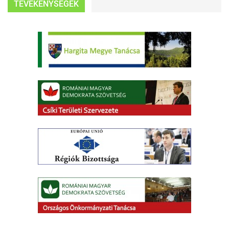
TEVÉKENYSÉGEK