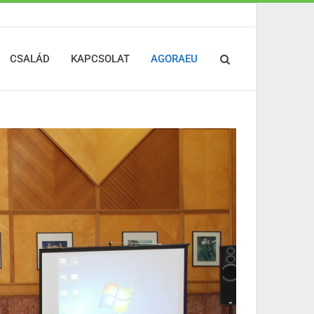
CSALÁD
KAPCSOLAT
AGORAEU