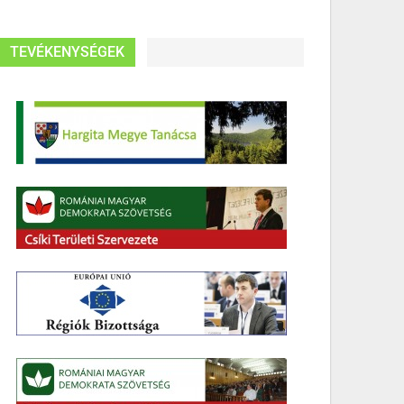
TEVÉKENYSÉGEK