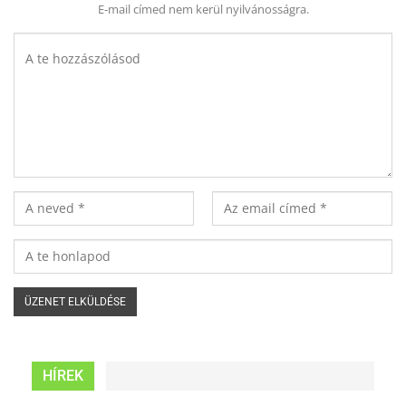
E-mail címed nem kerül nyilvánosságra.
HÍREK