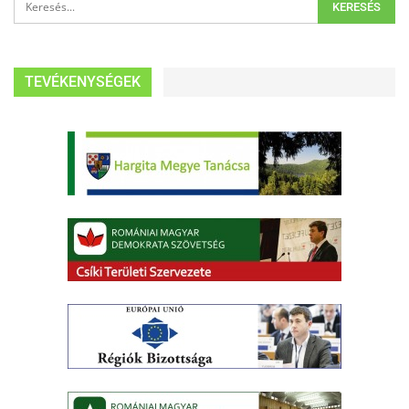
TEVÉKENYSÉGEK