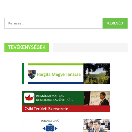
TEVÉKENYSÉGEK