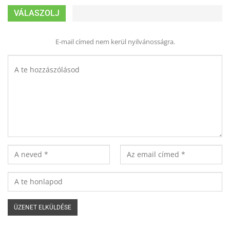
VÁLASZOLJ
E-mail címed nem kerül nyilvánosságra.