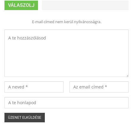
VÁLASZOLJ
E-mail címed nem kerül nyilvánosságra.