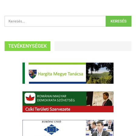
TEVÉKENYSÉGEK