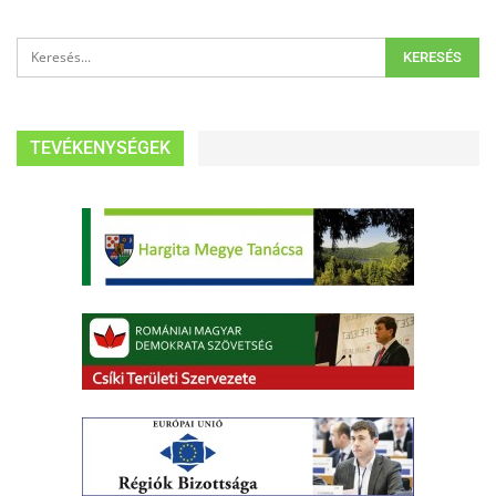
TEVÉKENYSÉGEK