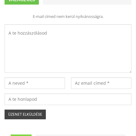
E-mail címed nem kerül nyilvánosságra.