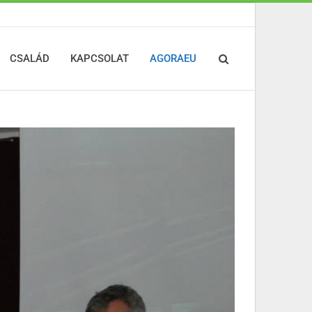
CSALÁD
KAPCSOLAT
AGORAEU