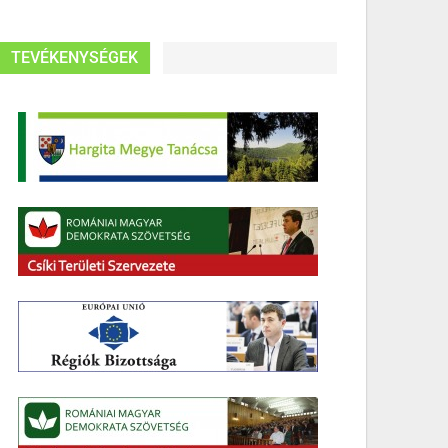
TEVÉKENYSÉGEK