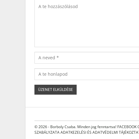
© 2026 - Borboly Csaba. Minden jog fenntartva!
FACEBOOK 
SZABÁLYZATA
ADATKEZELÉSI ÉS ADATVÉDELMI TÁJÉKOZT