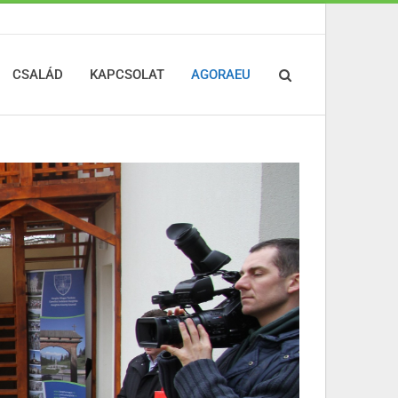
CSALÁD
KAPCSOLAT
AGORAEU