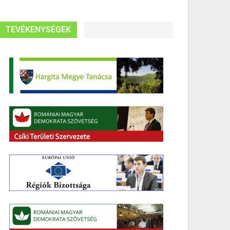
TEVÉKENYSÉGEK