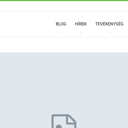
BLOG
HÍREK
TEVÉKENYSÉG