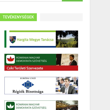
TEVÉKENYSÉGEK