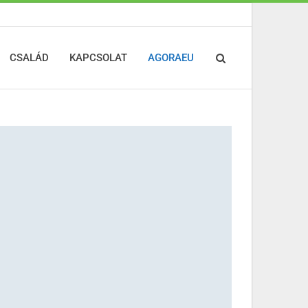
CSALÁD
KAPCSOLAT
AGORAEU