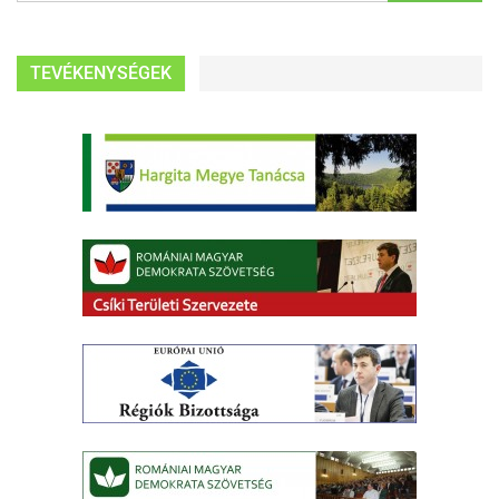
TEVÉKENYSÉGEK