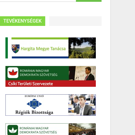
TEVÉKENYSÉGEK