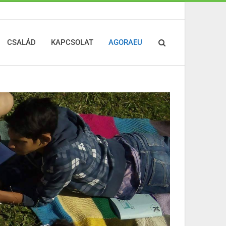
CSALÁD
KAPCSOLAT
AGORAEU