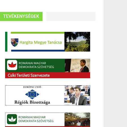
TEVÉKENYSÉGEK