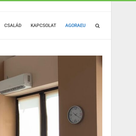
CSALÁD
KAPCSOLAT
AGORAEU