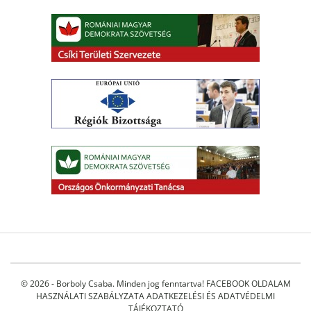
© 2026 - Borboly Csaba. Minden jog fenntartva!
FACEBOOK OLDALAM
HASZNÁLATI SZABÁLYZATA
ADATKEZELÉSI ÉS ADATVÉDELMI
TÁJÉKOZTATÓ